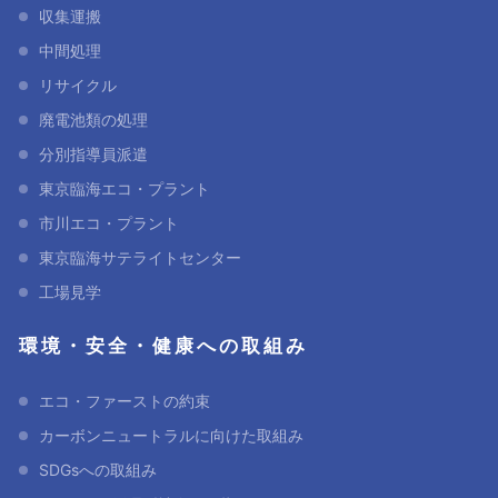
収集運搬
中間処理
リサイクル
廃電池類の処理
分別指導員派遣
東京臨海エコ・プラント
市川エコ・プラント
東京臨海サテライトセンター
工場見学
環境・安全・健康への取組み
エコ・ファーストの約束
カーボンニュートラルに向けた取組み
SDGsへの取組み