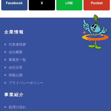
Facebook
X
LINE
Pocket
企業情報
代表者挨拶
会社概要
事業所一覧
会社沿革
情報公開
プライバシーポリシー
事業紹介
処理の流れ