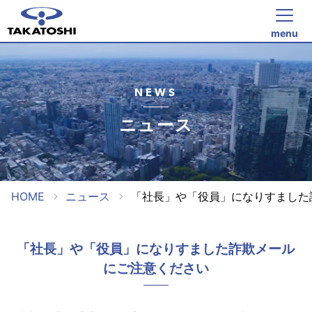
menu
NEWS
ニュース
HOME
ニュース
「社長」や「役員」になりすました
「社長」や「役員」になりすました詐欺メール
にご注意ください