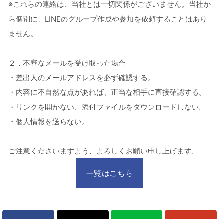
※これらの連絡は、当社とは一切関係がございません。当社か
ら個別に、LINEのグループ作成や参加を依頼することはあり
ません。
２．不審なメールを受け取った場合
・差出人のメールアドレスを必ず確認する。
・内容に不自然な点があれば、正当な相手に直接確認する。
・リンクを開かない、添付ファイルをダウンロードしない。
・個人情報を送らない。
ご注意くださいますよう、よろしくお願い申し上げます。
一覧はこちら