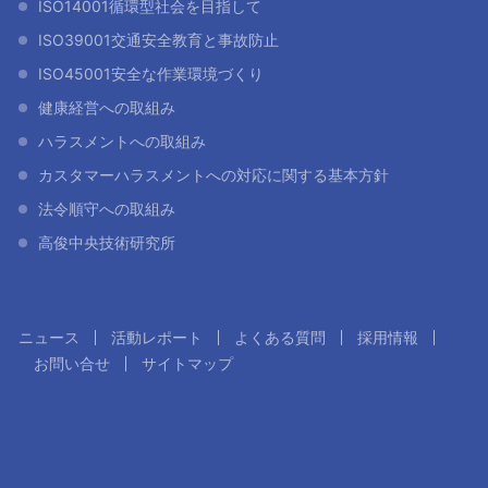
ISO14001循環型社会を目指して
ISO39001交通安全教育と事故防止
ISO45001安全な作業環境づくり
健康経営への取組み
ハラスメントへの取組み
カスタマーハラスメントへの対応に関する基本方針
法令順守への取組み
高俊中央技術研究所
ニュース
活動レポート
よくある質問
採用情報
お問い合せ
サイトマップ