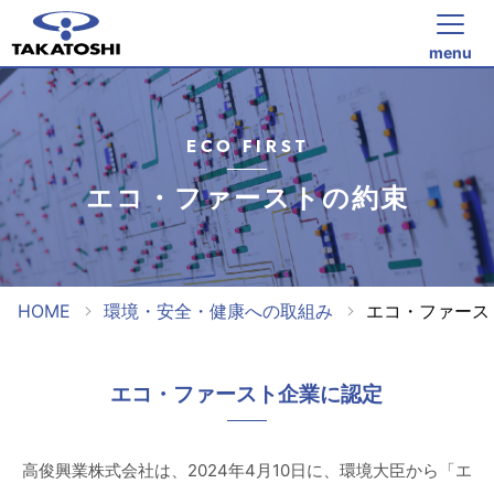
menu
ECO FIRST
エコ・ファーストの約束
HOME
環境・安全・健康への取組み
エコ・ファース
エコ・ファースト企業に認定
高俊興業株式会社は、2024年4月10日に、環境大臣から「エ