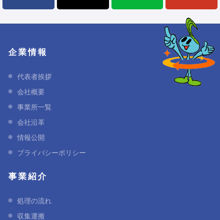
企業情報
代表者挨拶
会社概要
事業所一覧
会社沿革
情報公開
プライバシーポリシー
事業紹介
処理の流れ
収集運搬