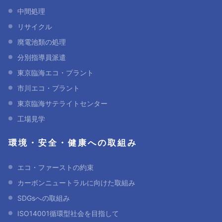
中間処理
リサイクル
廃電池類の処理
分別指導員派遣
東京臨海エコ・プラント
市川エコ・プラント
東京臨海サテライトセンター
工場見学
環境・安全・健康への取組み
エコ・ファーストの約束
カーボンニュートラルに向けた取組み
SDGsへの取組み
ISO14001循環型社会を目指して