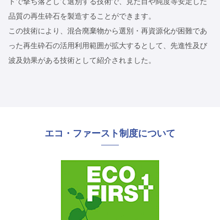
トで撃ち落として選別する技術で、見た目や純度等安定した
品質の再生砕石を製造することができます。
この技術により、混合廃棄物から選別・再資源化が困難であ
った再生砕石の活用利用範囲が拡大するとして、先進性及び
波及効果がある技術として紹介されました。
エコ・ファースト制度について