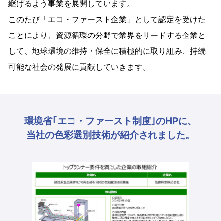
継げるよう
事業を展開しています。
このたび「エコ・ファースト企業」として認定を受けた
ことにより、資源循環の分野で業界をリードする企業と
して、
地球環境の維持・保全に積極的に取り組み、持続
可能な社会の発展に貢献していきます。
環境省｢エコ・ファースト制度｣のHPに、
当社の色彩選別技術が紹介されました。