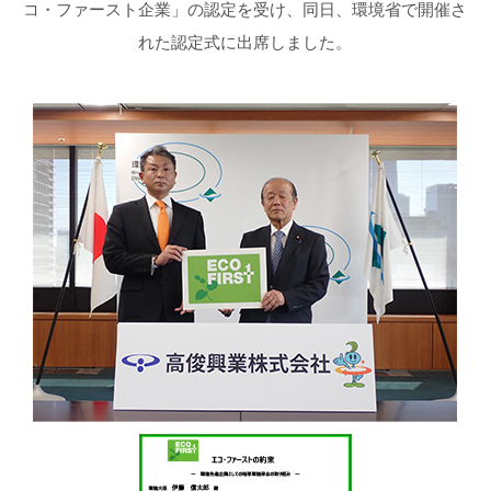
コ・ファースト企業」の認定を受け、同日、環境省で開催さ
れた認定式に出席しました。