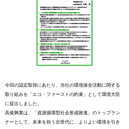
今回の認定取得にあたり、当社の環境保全活動に関する
取り組みを「エコ・ファーストの約束」として環境大臣
に提出しました。
高俊興業は、「資源循環型社会形成推進」のトップラン
ナーとして、未来を担う次世代に、よりよい環境を引き