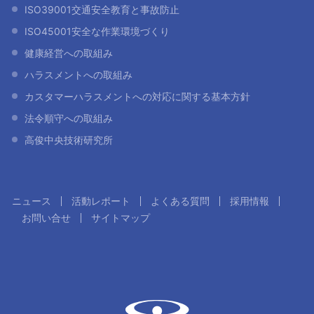
ISO39001交通安全教育と事故防止
ISO45001安全な作業環境づくり
健康経営への取組み
ハラスメントへの取組み
カスタマーハラスメントへの対応に関する基本方針
法令順守への取組み
高俊中央技術研究所
ニュース
活動レポート
よくある質問
採用情報
お問い合せ
サイトマップ