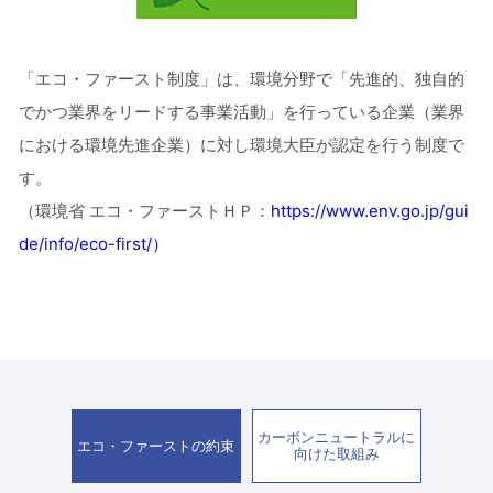
「エコ・ファースト制度」は、環境分野で「先進的、独自的
でかつ業界をリードする事業活動」を
行っている企業（業界
における環境先進企業）に対し環境大臣が認定を行う制度で
す。
（環境省 エコ・ファーストＨＰ：
https://www.env.go.jp/gui
de/info/eco-first/）
カーボンニュートラルに
エコ・ファーストの約束
向けた取組み