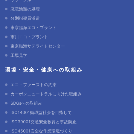
廃電池類の処理
分別指導員派遣
東京臨海エコ・プラント
市川エコ・プラント
東京臨海サテライトセンター
工場見学
環境・安全・健康への取組み
エコ・ファーストの約束
カーボンニュートラルに向けた取組み
SDGsへの取組み
ISO14001循環型社会を目指して
ISO39001交通安全教育と事故防止
ISO45001安全な作業環境づくり