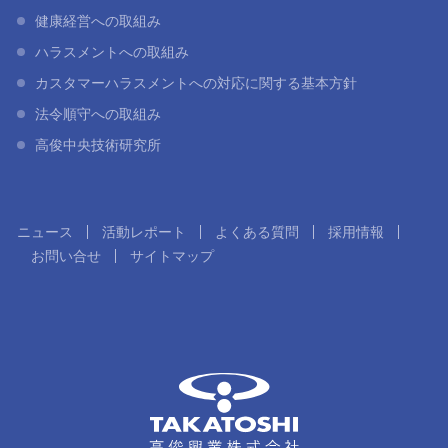
健康経営への取組み
ハラスメントへの取組み
カスタマーハラスメントへの対応に関する基本方針
法令順守への取組み
高俊中央技術研究所
ニュース
活動レポート
よくある質問
採用情報
お問い合せ
サイトマップ