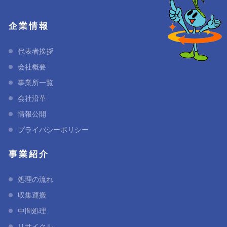
企業情報
代表者挨拶
会社概要
事業所一覧
会社沿革
情報公開
プライバシーポリシー
事業紹介
処理の流れ
収集運搬
中間処理
リサイクル