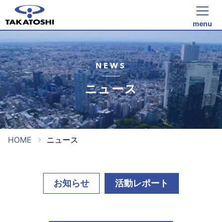
menu
NEWS
ニュース
HOME
ニュース
お知らせ
活動レポート