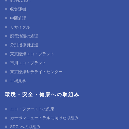
処理の流れ
収集運搬
中間処理
リサイクル
廃電池類の処理
分別指導員派遣
東京臨海エコ・プラント
市川エコ・プラント
東京臨海サテライトセンター
工場見学
環境・安全・健康への取組み
エコ・ファーストの約束
カーボンニュートラルに向けた取組み
SDGsへの取組み