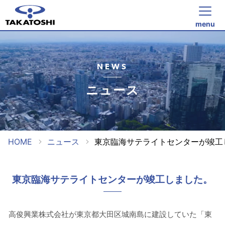
menu
NEWS
ニュース
HOME
ニュース
東京臨海サテライトセンターが竣工
東京臨海サテライトセンターが竣工しました。
高俊興業株式会社が東京都大田区城南島に建設していた「東