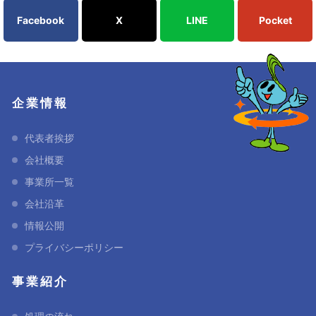
Facebook
X
LINE
Pocket
企業情報
代表者挨拶
会社概要
事業所一覧
会社沿革
情報公開
プライバシーポリシー
事業紹介