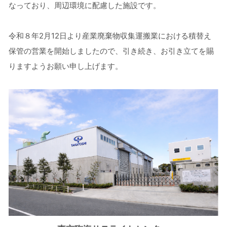
なっており、周辺環境に配慮した施設です。
令和８年2月12日より産業廃棄物収集運搬業における積替え
保管の営業を開始しましたので、引き続き、お引き立てを賜
りますようお願い申し上げます。