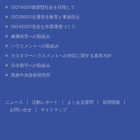
ISO14001循環型社会を目指して
ISO39001交通安全教育と事故防止
ISO45001安全な作業環境づくり
健康経営への取組み
ハラスメントへの取組み
カスタマーハラスメントへの対応に関する基本方針
法令順守への取組み
高俊中央技術研究所
ニュース
活動レポート
よくある質問
採用情報
お問い合せ
サイトマップ